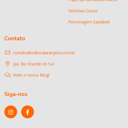
Histórias Curtas
Personagem Saudável
Contato
contato@editoralaranjeira.com.br
Ijuí, Rio Grande do Sul
Visite o nosso Blog!
Siga-nos