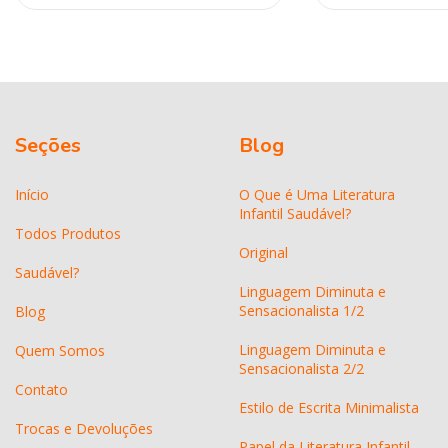
Seções
Blog
Início
O Que é Uma Literatura
Infantil Saudável?
Todos Produtos
Original
Saudável?
Linguagem Diminuta e
Sensacionalista 1/2
Blog
Linguagem Diminuta e
Quem Somos
Sensacionalista 2/2
Contato
Estilo de Escrita Minimalista
Trocas e Devoluções
Papel da Literatura Infantil