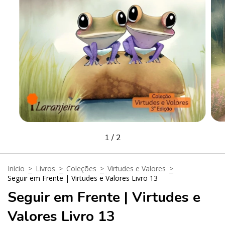
1
/
2
Início
>
Livros
>
Coleções
>
Virtudes e Valores
>
Seguir em Frente | Virtudes e Valores Livro 13
Seguir em Frente | Virtudes e
Valores Livro 13