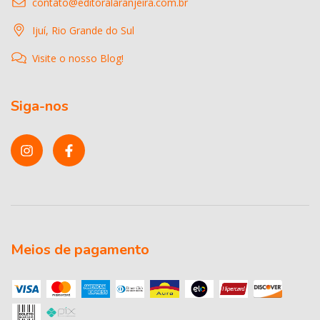
contato@editoralaranjeira.com.br
Ijuí, Rio Grande do Sul
Visite o nosso Blog!
Siga-nos
Meios de pagamento