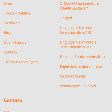
Início
O Que é Uma Literatura
Infantil Saudável?
Todos Produtos
Original
Saudável?
Linguagem Diminuta e
Sensacionalista 1/2
Blog
Linguagem Diminuta e
Quem Somos
Sensacionalista 2/2
Contato
Estilo de Escrita Minimalista
Trocas e Devoluções
Papel da Literatura Infantil
Histórias Curtas
Personagem Saudável
Contato