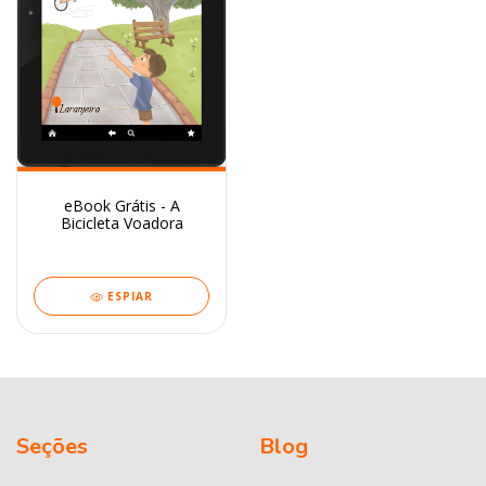
eBook Grátis - A
Bicicleta Voadora
ESPIAR
Seções
Blog