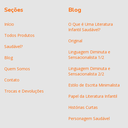
Seções
Blog
Início
O Que é Uma Literatura
Infantil Saudável?
Todos Produtos
Original
Saudável?
Linguagem Diminuta e
Sensacionalista 1/2
Blog
Linguagem Diminuta e
Quem Somos
Sensacionalista 2/2
Contato
Estilo de Escrita Minimalista
Trocas e Devoluções
Papel da Literatura Infantil
Histórias Curtas
Personagem Saudável