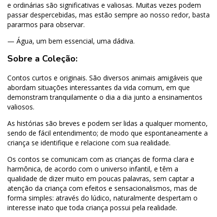
e ordinárias são significativas e valiosas. Muitas vezes podem
passar despercebidas, mas estão sempre ao nosso redor, basta
pararmos para observar.
— Água, um bem essencial, uma dádiva.
Sobre a Coleção:
Contos curtos e originais. São diversos animais amigáveis que
abordam situações interessantes da vida comum, em que
demonstram tranquilamente o dia a dia junto a ensinamentos
valiosos.
As histórias são breves e podem ser lidas a qualquer momento,
sendo de fácil entendimento; de modo que espontaneamente a
criança se identifique e relacione com sua realidade.
Os contos se comunicam com as crianças de forma clara e
harmônica, de acordo com o universo infantil, e têm a
qualidade de dizer muito em poucas palavras, sem captar a
atenção da criança com efeitos e sensacionalismos, mas de
forma simples: através do lúdico, naturalmente despertam o
interesse inato que toda criança possui pela realidade.