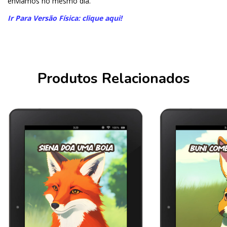
enviamos no mesmo dia.
Ir Para Versão Física: clique aqui!
Produtos Relacionados