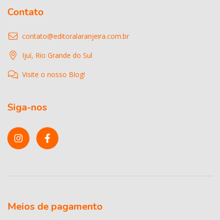
Contato
contato@editoralaranjeira.com.br
Ijuí, Rio Grande do Sul
Visite o nosso Blog!
Siga-nos
Meios de pagamento