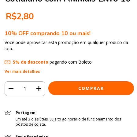
R$2,80
10% OFF comprando 10 ou mais!
Você pode aproveitar esta promoção em qualquer produto da
loja.
5% de desconto
pagando com Boleto
Ver mais detalhes
Postagem
Em até 3 dias úteis. Sujeito ao horário de funcionamento dos
postos de coleta.
Envio Econômico