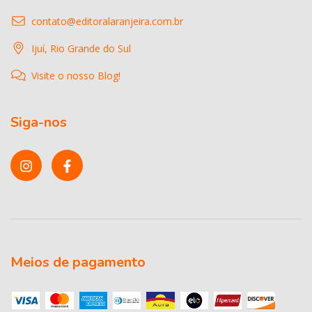
contato@editoralaranjeira.com.br
Ijuí, Rio Grande do Sul
Visite o nosso Blog!
Siga-nos
Meios de pagamento