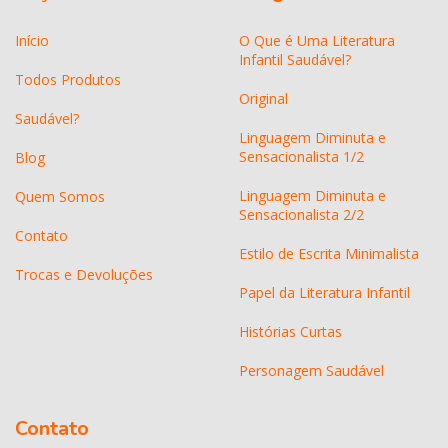
Início
O Que é Uma Literatura
Infantil Saudável?
Todos Produtos
Original
Saudável?
Linguagem Diminuta e
Sensacionalista 1/2
Blog
Linguagem Diminuta e
Quem Somos
Sensacionalista 2/2
Contato
Estilo de Escrita Minimalista
Trocas e Devoluções
Papel da Literatura Infantil
Histórias Curtas
Personagem Saudável
Contato