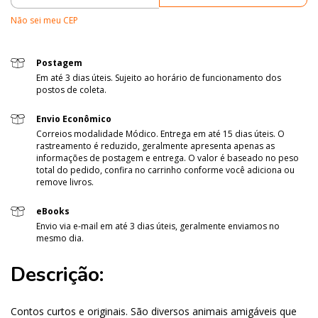
Não sei meu CEP
Postagem
Em até 3 dias úteis. Sujeito ao horário de funcionamento dos
postos de coleta.
Envio Econômico
Correios modalidade Módico. Entrega em até 15 dias úteis. O
rastreamento é reduzido, geralmente apresenta apenas as
informações de postagem e entrega. O valor é baseado no peso
total do pedido, confira no carrinho conforme você adiciona ou
remove livros.
eBooks
Envio via e-mail em até 3 dias úteis, geralmente enviamos no
mesmo dia.
Descrição:
Contos curtos e originais. São diversos animais amigáveis que