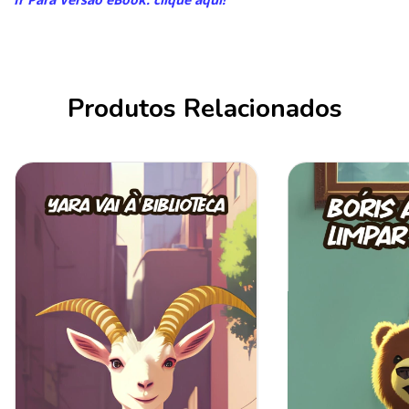
Produtos Relacionados