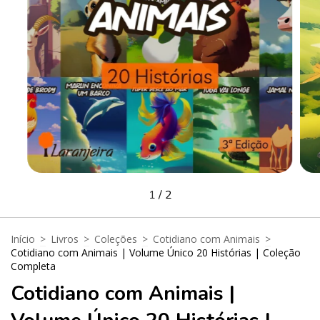
1
/
2
Início
>
Livros
>
Coleções
>
Cotidiano com Animais
>
Cotidiano com Animais | Volume Único 20 Histórias | Coleção
Completa
Cotidiano com Animais |