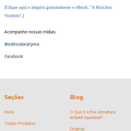
[Clique aqui e adquira gratuitamente o eBook, "A Bicicleta
Voadora".]
Acompanhe nossas mídias:
@editoralaranjeira
Facebook
Seções
Blog
Início
O Que é Uma Literatura
Infantil Saudável?
Todos Produtos
Original