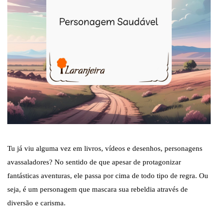
Tu já viu alguma vez em livros, vídeos e desenhos, personagens
avassaladores? No sentido de que apesar de protagonizar
fantásticas aventuras, ele passa por cima de todo tipo de regra. Ou
seja, é um personagem que mascara sua rebeldia através de
diversão e carisma.