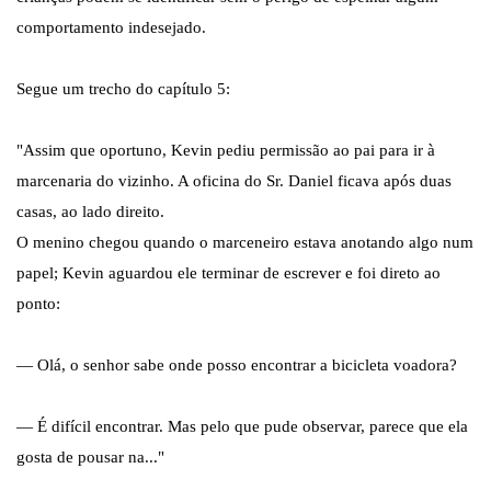
comportamento indesejado.
Segue um trecho do capítulo 5:
"Assim que oportuno, Kevin pediu permissão ao pai para ir à
marcenaria do vizinho. A oficina do Sr. Daniel ficava após duas
casas, ao lado direito.
O menino chegou quando o marceneiro estava anotando algo num
papel; Kevin aguardou ele terminar de escrever e foi direto ao
ponto:
— Olá, o senhor sabe onde posso encontrar a bicicleta voadora?
— É difícil encontrar. Mas pelo que pude observar, parece que ela
gosta de pousar na..."