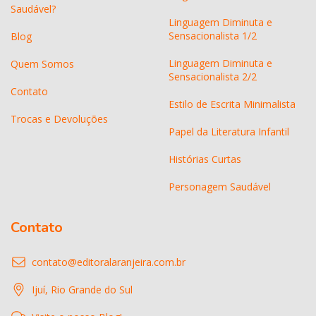
Saudável?
Linguagem Diminuta e
Sensacionalista 1/2
Blog
Linguagem Diminuta e
Quem Somos
Sensacionalista 2/2
Contato
Estilo de Escrita Minimalista
Trocas e Devoluções
Papel da Literatura Infantil
Histórias Curtas
Personagem Saudável
Contato
contato@editoralaranjeira.com.br
Ijuí, Rio Grande do Sul